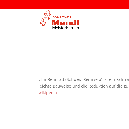
„Ein Rennrad (Schweiz Rennvelo) ist ein Fahrr
leichte Bauweise und die Reduktion auf die zum
wikipedia